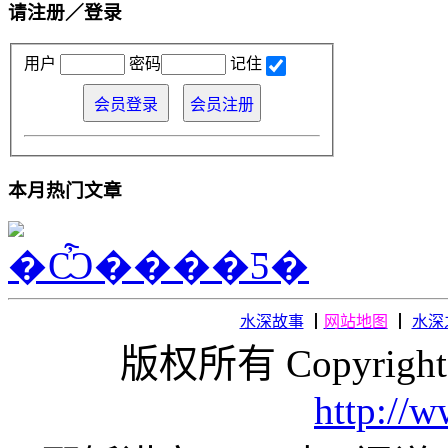
请注册／登录
用户
密码
记住
本月热门文章
水深故事
┃
网站地图
┃
水深
版权所有 Copyright
http://