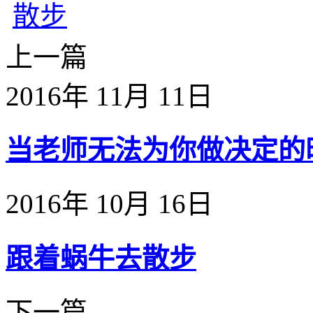
上一篇
2016年 11月 11日
当老师无法为你做决定的时候
2016年 10月 16日
跟着蜗牛去散步
下一篇