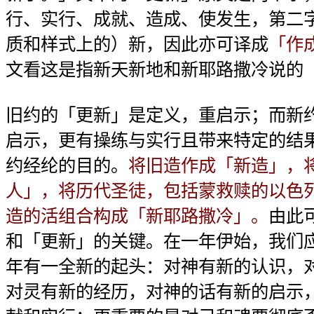
行、实行、成就、造成、使发生，第二
质和样式上的）新，因此亦可译成
「作
文看这是指新天新地和新耶路撒冷说的（
旧约的「更新」是定义，重启示；而新
启示，更有操练与实行且带来特定的结
约经纶的目的。
将旧造作成「新造」，
人」，将历代圣徒，包括蒙救赎的以色
造的活组合构成「新耶路撒冷」。
由此
和「更新」的关键。在一年伊始，我们
年有一全新的起头：对神有新的认识，
对灵有新的经历，对神的话有新的启示