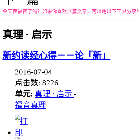
今天传福音了吗？如果你喜欢这篇文章，可以用以下工具分享
真理 · 启示
新约读经心得－－论「新」
2016-07-04
点击数: 8226
单元:
真理 · 启示
-
福音真理