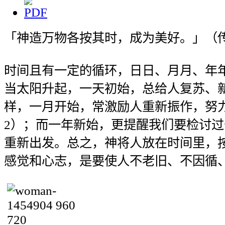
「神造万物各按其时，成为美好。」（传
时间且有一定的循环，日日、月月、年
当太阳升起，一天初始，总给人复苏、
样，一月开始，常激励人重新振作，努
2）；而一年新始，更提醒我们要检讨
重新出发。总之，神将人放在时间里，
感觉和心志，是要使人不老旧、不因循