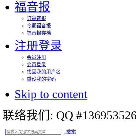
福音报
订福音报
今期福音报
福音报存档
注册登录
会员注册
会员登录
找回我的用户名
重设我的密码
Skip to content
联络我们: QQ #
搜索