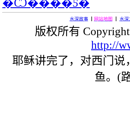
水深故事
┃
网站地图
┃
水深
版权所有 Copyright
http://
耶稣讲完了，对西门说
鱼。(路