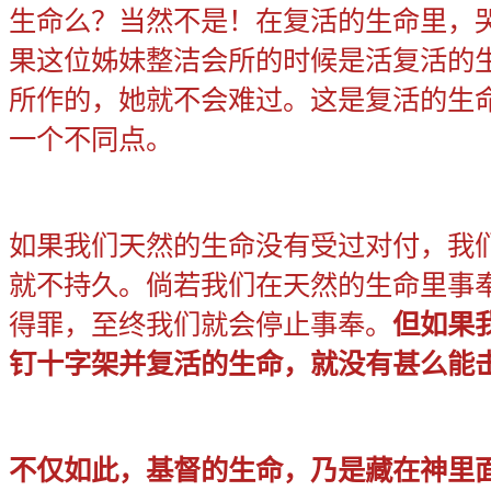
生命么？当然不是！在复活的生命里，
果这位姊妹整洁会所的时候是活复活的
所作的，她就不会难过。这是复活的生
一个不同点。
如果我们天然的生命没有受过对付，我
就不持久。倘若我们在天然的生命里事
得罪，至终我们就会停止事奉。
但如果
钉十字架并复活的生命，就没有甚么能
不仅如此，基督的生命，乃是藏在神里