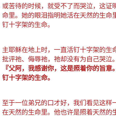
或苦待的时候，就受不了而哭泣，这证
命里。她的眼泪指明她活在天然的生命
钉十字架的生命。
主耶稣在地上时，一直活钉十字架的生
批评祂、侮辱祂，祂却没有为自己哭泣
『父阿，我感谢你，这是照着你的旨意
钉十字架的生命。
至于一位弟兄的口才好，我们看见这样
在天然的生命里。他也许是照着天然的