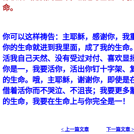
命。
你
可以这样祷告：主耶稣，感谢你，我
你的生命就进到我里面，成了我的生命
活我自己天然、没有受过对付、喜欢显
你是一，我要活你，活出你钉十字架、
的生命。哦，主耶稣，谢谢你，即使是
借着活你而不哭泣、不沮丧；我要更多
的生命，我要在生命上与你完全是一！
< 上一篇文章
下一篇文章 