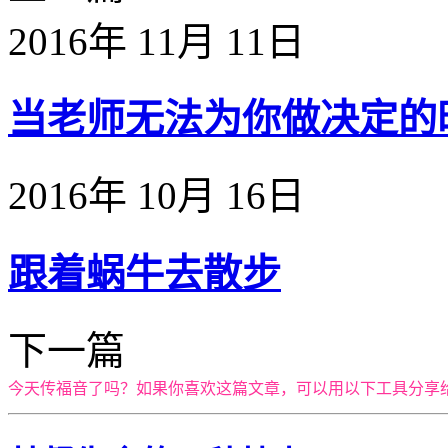
2016年 11月 11日
当老师无法为你做决定的时候
2016年 10月 16日
跟着蜗牛去散步
下一篇
今天传福音了吗？如果你喜欢这篇文章，可以用以下工具分享