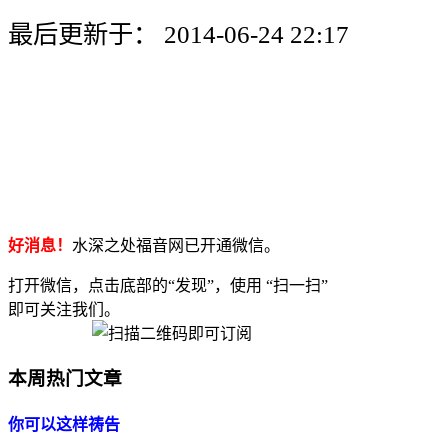
最后更新于： 2014-06-24 22:17
好消息！
水深之处福音网已开通微信。
打开微信，点击底部的“发现”，使用 “扫一扫”
即可关注我们。
本周热门文章
你可以这样祷告