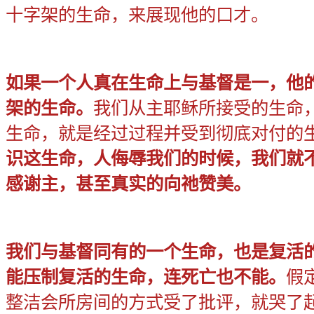
十字架的生命，来展现他的口才。
如果一个人真在生命上与基督是一，他
架的生命。
我们从主耶稣所接受的生命
生命，就是经过过程并受到彻底对付的
识这生命，人侮辱我们的时候，我们就
感谢主，甚至真实的向祂赞美。
我们与基督同有的一个生命，也是复活
能压制复活的生命，连死亡也不能。
假
整洁会所房间的方式受了批评，就哭了