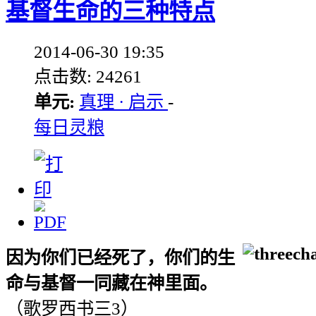
基督生命的三种特点
2014-06-30 19:35
点击数: 24261
单元:
真理 · 启示
-
每日灵粮
因为你们已经死了，你们的生
命与基督一同藏在神里面。
（歌罗西书三
3
）