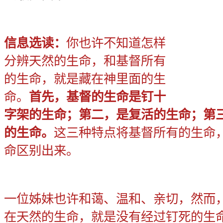
信息选读：
你也许不知道怎样
分辨天然的生命，和基督所有
的生命，就是藏在神里面的生
命。
首先，基督的生命是钉十
字架的生命；第二，是复活的生命；第
的生命。
这三种特点将基督所有的生命
命区别出来。
一位姊妹也许和蔼、温和、亲切，然而
在天然的生命，就是没有经过钉死的生