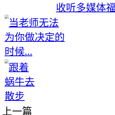
收听多媒体
上一篇