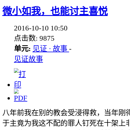
微小如我，也能讨主喜悦
2016-10-10 10:50
点击数: 9875
单元:
见证 · 故事
-
见证故事
八年前我在别的教会受浸得救，当年刚
于主竟为我这不配的罪人钉死在十架上