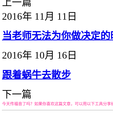
上一篇
2016年 11月 11日
当老师无法为你做决定的时候
2016年 10月 16日
跟着蜗牛去散步
下一篇
今天传福音了吗？如果你喜欢这篇文章，可以用以下工具分享