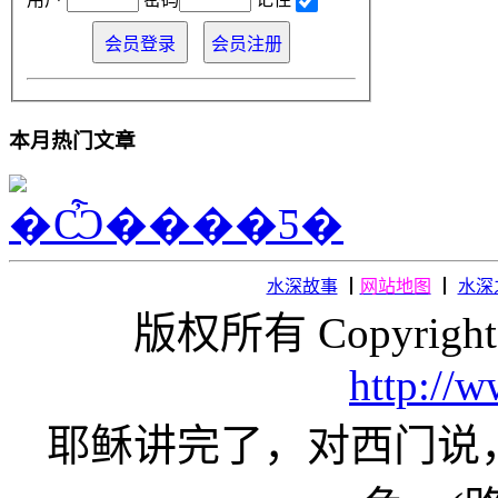
本月热门文章
水深故事
┃
网站地图
┃
水深
版权所有 Copyright
http://
耶稣讲完了，对西门说