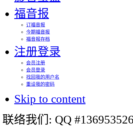
福音报
订福音报
今期福音报
福音报存档
注册登录
会员注册
会员登录
找回我的用户名
重设我的密码
Skip to content
联络我们: QQ #