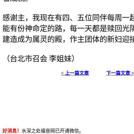
感谢主，我现在有四、五位同伴每周一
能有份神命定的路，每一天都是赎回光
建造成为属灵的殿，作主团体的新妇迎
（台北市召会 李姐妹）
< 上一篇文章
下一篇文章 
好消息！
水深之处福音网已开通微信。